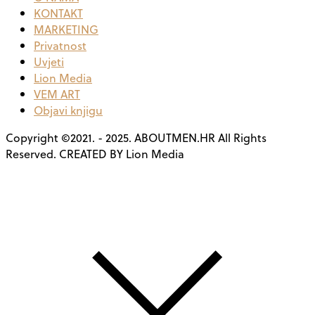
KONTAKT
MARKETING
Privatnost
Uvjeti
Lion Media
VEM ART
Objavi knjigu
Copyright ©2021. - 2025. ABOUTMEN.HR All Rights
Reserved. CREATED BY Lion Media