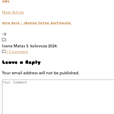
sebe
Next Article
Bora Bora – idealna ljetna destinacija
1
Ivana Matas
5. kolovoza 2024.
1 Comment
Leave a Reply
Your email address will not be published.