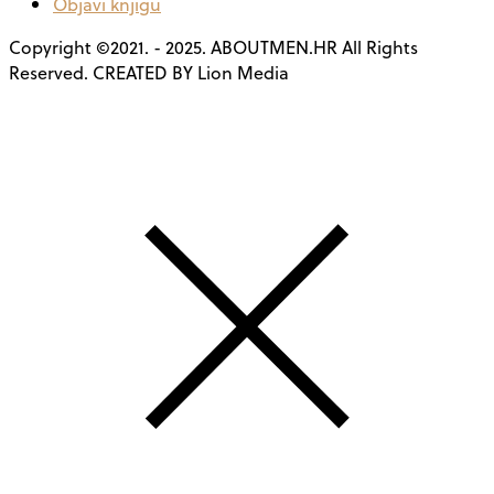
Objavi knjigu
Copyright ©2021. - 2025. ABOUTMEN.HR All Rights
Reserved. CREATED BY Lion Media