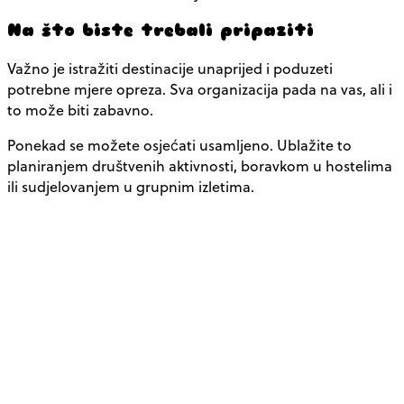
Na što biste trebali pripaziti
Važno je istražiti destinacije unaprijed i poduzeti
potrebne mjere opreza. Sva organizacija pada na vas, ali i
to može biti zabavno.
Ponekad se možete osjećati usamljeno. Ublažite to
planiranjem društvenih aktivnosti, boravkom u hostelima
ili sudjelovanjem u grupnim izletima.