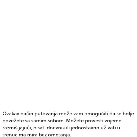
Ovakav način putovanja može vam omogućiti da se bolje
povežete sa samim sobom. Možete provesti vrijeme
razmišljajući, pisati dnevnik ili jednostavno uživati u
trenucima mira bez ometanja.