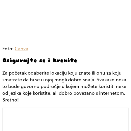
Foto:
Canva
Osigurajte se i krenite
Za početak odaberite lokaciju koju znate ili onu za koju
smatrate da bi se u njoj mogli dobro snaći. Svakako neka
to bude govorno područje u kojem možete koristiti neke
od jezika koje koristite, ali dobro povezano s internetom.
Sretno!