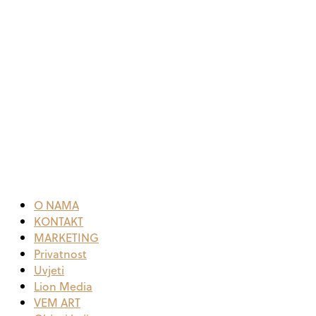
O NAMA
KONTAKT
MARKETING
Privatnost
Uvjeti
Lion Media
VEM ART