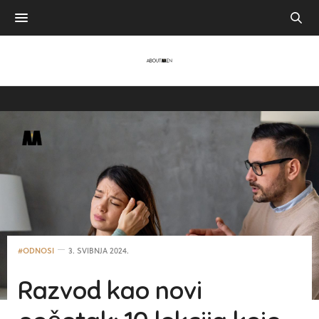
#ODNOSI
3. SVIBNJA 2024.
Razvod kao novi