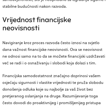
stabilne budućnosti nakon razvoda.
Vrijednost financijske
neovisnosti
Navigiranje kroz proces razvoda često iznosi na svjetlo
dana važnost financijske neovisnosti. Ova se neovisnost
ne odnosi samo na to da se možete financijski uzdržavati
već se radi i o osnaživanju i slobodi koja dolazi s tim.
Financijska samodostatnost značajno doprinosi vašem
osjećaju sigurnosti i vlastite vrijednosti te pruža slobodu
donošenja odluka koje su najbolje za vaš život bez
pretjeranog oslanjanja na druge. Razumijevanje toga
često dovodi do proaktivnijeg i promišljenijeg pristupa