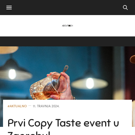
#AKTUALNO
11. TRAVNJA 2024.
Prvi Copy Taste event u