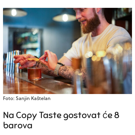
Foto: Sanjin Kaštelan
Na Copy Taste gostovat će 8
barova