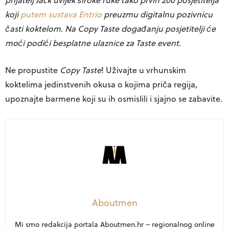
koji
putem sustava Entrio
preuzmu digitalnu pozivnicu
časti koktelom. Na Copy Taste događanju posjetitelji će
moći podići besplatne ulaznice za Taste event.
Ne propustite
Copy Taste
! Uživajte u vrhunskim
koktelima jedinstvenih okusa o kojima priča regija,
upoznajte barmene koji su ih osmislili i sjajno se zabavite.
Aboutmen
Mi smo redakcija portala Aboutmen.hr – regionalnog online