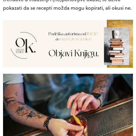
pokazati da se recepti možda mogu kopirati, ali okusi ne.