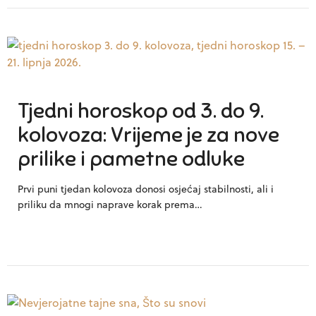
Tjedni horoskop od 3. do 9.
kolovoza: Vrijeme je za nove
prilike i pametne odluke
Prvi puni tjedan kolovoza donosi osjećaj stabilnosti, ali i
priliku da mnogi naprave korak prema…