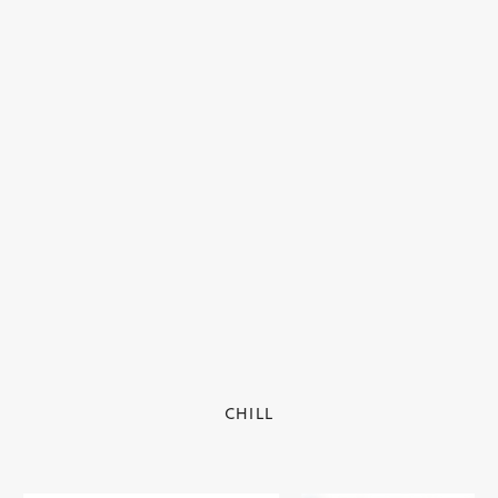
CHILL