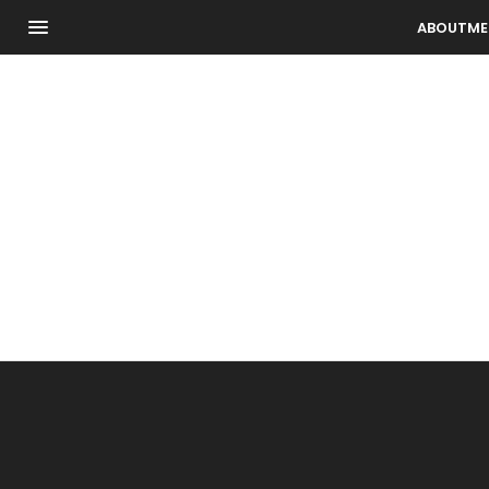
ABOUTME