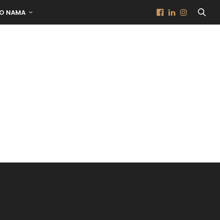
O NAMA