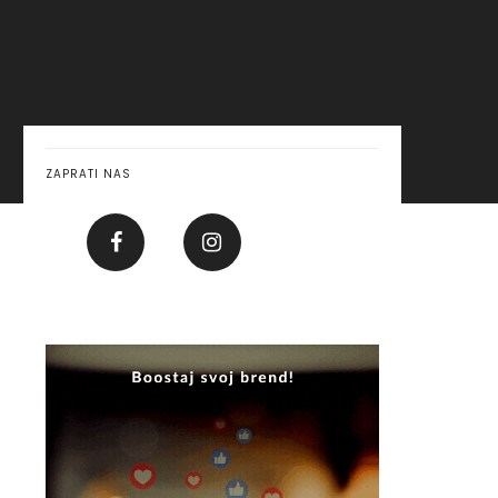
ZAPRATI NAS