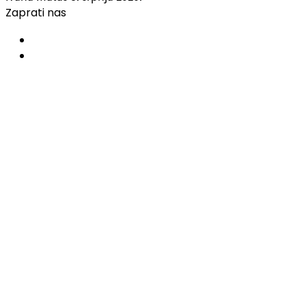
Zaprati nas