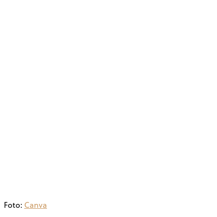
Foto:
Canva