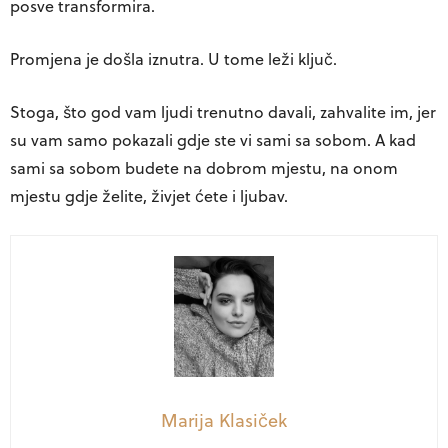
posve transformira.
Promjena je došla iznutra. U tome leži ključ.
Stoga, što god vam ljudi trenutno davali, zahvalite im, jer
su vam samo pokazali gdje ste vi sami sa sobom. A kad
sami sa sobom budete na dobrom mjestu, na onom
mjestu gdje želite, živjet ćete i ljubav.
Marija Klasiček