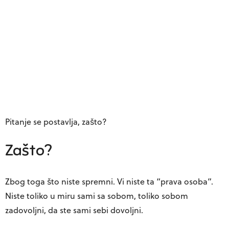
Pitanje se postavlja, zašto?
Zašto?
Zbog toga što niste spremni. Vi niste ta “prava osoba”.
Niste toliko u miru sami sa sobom, toliko sobom
zadovoljni, da ste sami sebi dovoljni.