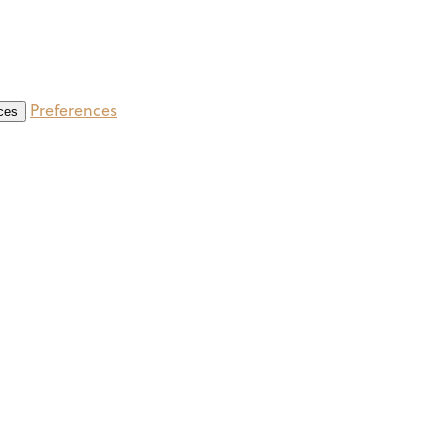
Preferences
ces