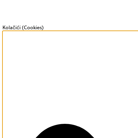
Kolačići (Cookies)