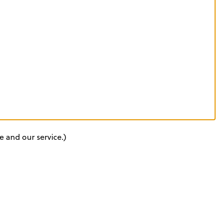
e and our service.)