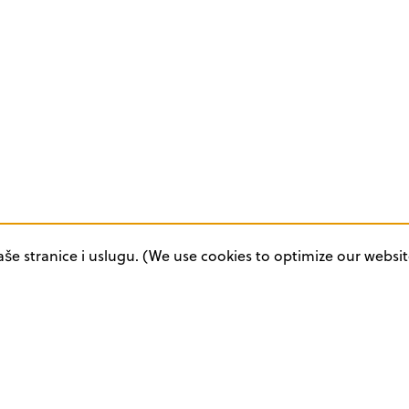
aše stranice i uslugu. (We use cookies to optimize our websit