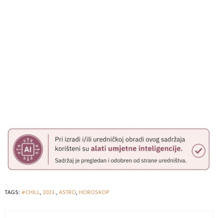
TAGS:
#CHILL
,
2023.
,
ASTRO
,
HOROSKOP