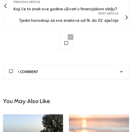
PREVIOUS ARTICLE
Koji će to znak ove godine uživati u financijskom obilju?
NEXT ARTICLE
Tjedni horoskop za sve znakove od 16. do 22. siječnja
1
1 COMMENT
You May Also Like