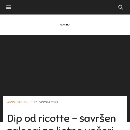
#MISTERCHEF
25. SRPNJA 2025.
Dip od ricotte – savršen