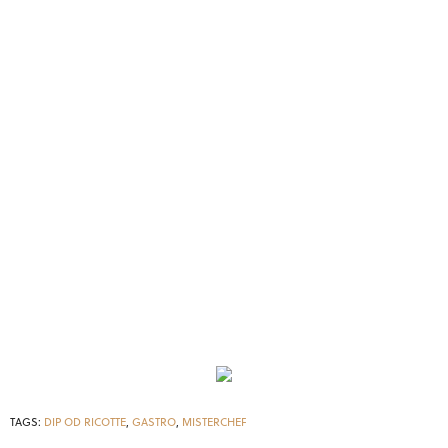
TAGS:
DIP OD RICOTTE
,
GASTRO
,
MISTERCHEF