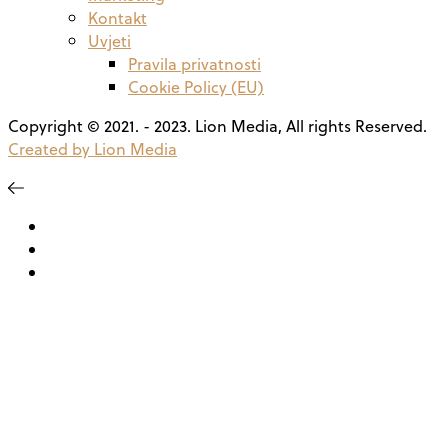
Kontakt
Uvjeti
Pravila privatnosti
Cookie Policy (EU)
Copyright © 2021. - 2023. Lion Media, All rights Reserved.
Created by Lion Media