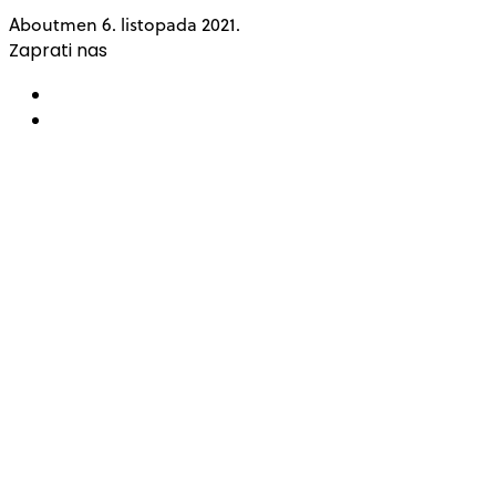
Aboutmen
6. listopada 2021.
Zaprati nas