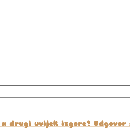
 a drugi uvijek izgore? Odgovor 