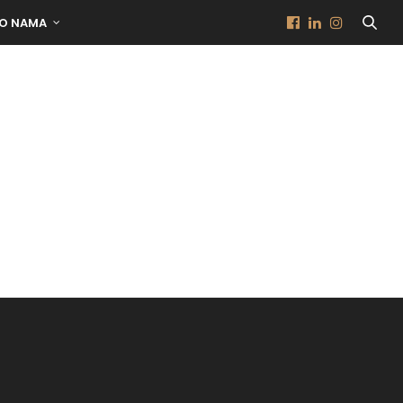
O NAMA