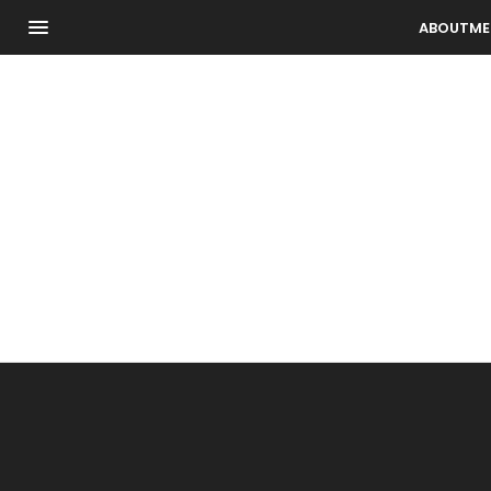
ABOUTME