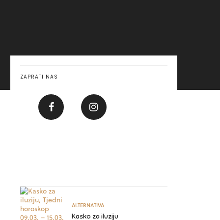
ZAPRATI NAS
ALTERNATIVA
Kasko za iluziju