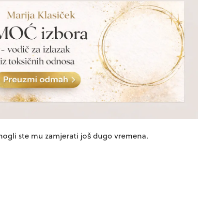
– mogli ste mu zamjerati još dugo vremena.