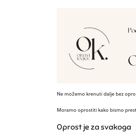
Ne možemo krenuti dalje bez opro
Moramo oprostiti kako bismo prestal
Oprost je za svakoga