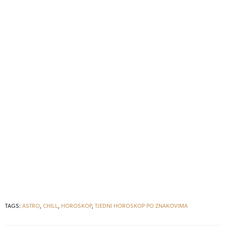
TAGS:
ASTRO
,
CHILL
,
HOROSKOP
,
TJEDNI HOROSKOP PO ZNAKOVIMA