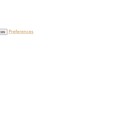
Preferences
ces