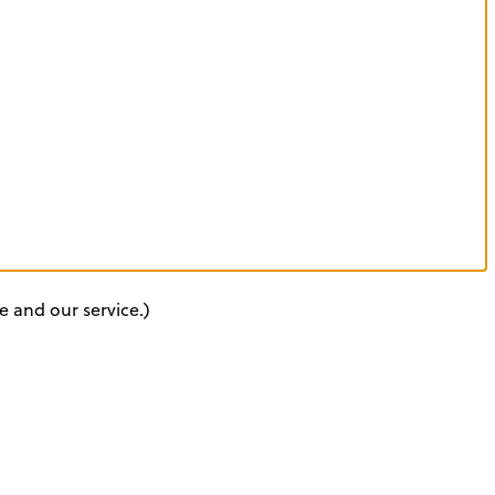
e and our service.)