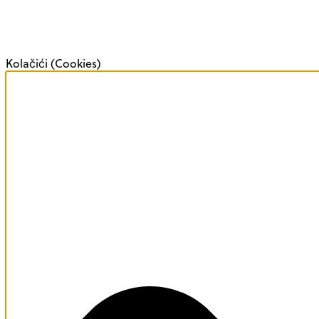
Kolačići (Cookies)