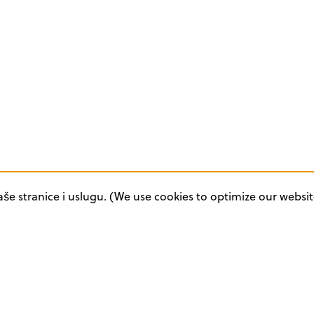
aše stranice i uslugu. (We use cookies to optimize our websit