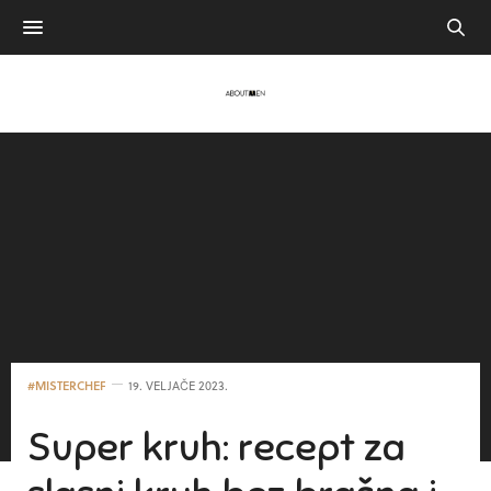
#MISTERCHEF
19. VELJAČE 2023.
Super kruh: recept za