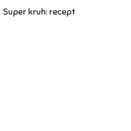
Super kruh: recept