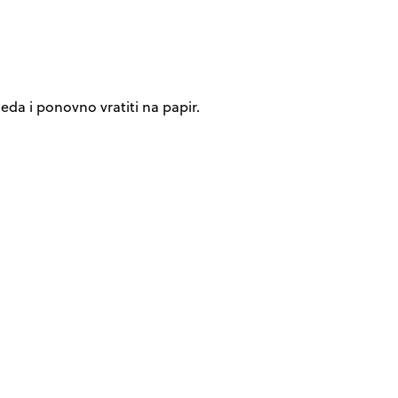
leda i ponovno vratiti na papir.