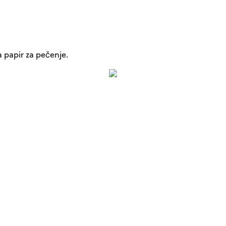
a papir za pečenje.