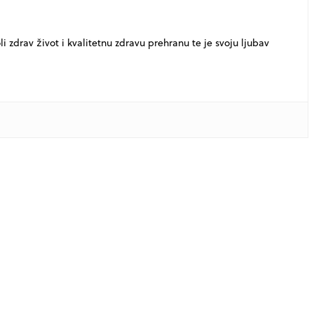
li zdrav život i kvalitetnu zdravu prehranu te je svoju ljubav