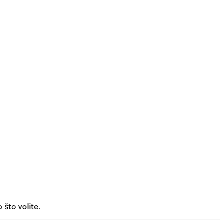
 što volite.