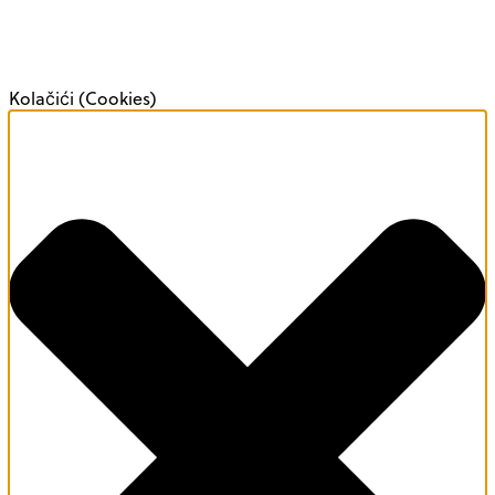
Kolačići (Cookies)