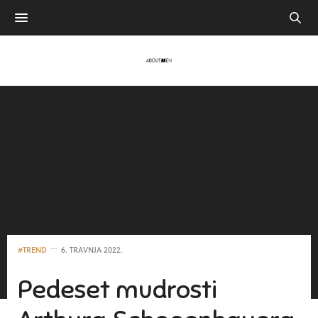
#TREND
6. TRAVNJA 2022.
Pedeset mudrosti