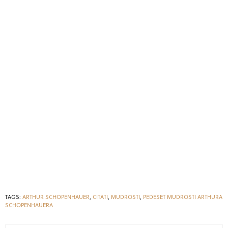
TAGS:
ARTHUR SCHOPENHAUER
,
CITATI
,
MUDROSTI
,
PEDESET MUDROSTI ARTHURA
SCHOPENHAUERA