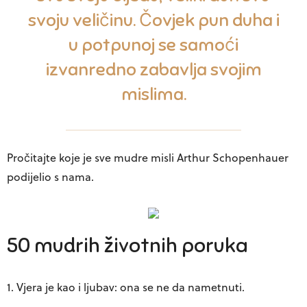
svoju veličinu. Čovjek pun duha i
u potpunoj se samoći
izvanredno zabavlja svojim
mislima.
Pročitajte koje je sve mudre misli Arthur Schopenhauer
podijelio s nama.
50 mudrih životnih poruka
1. Vjera je kao i ljubav: ona se ne da nametnuti.