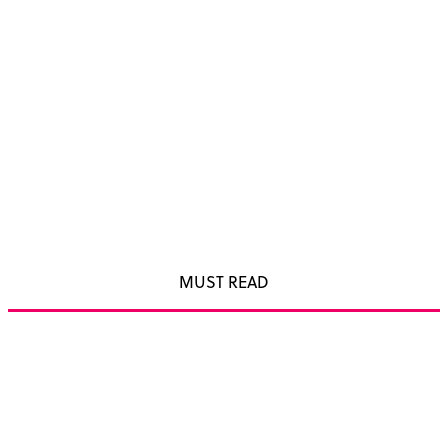
MUST READ