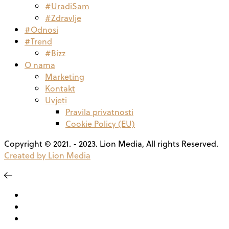
#UradiSam
#Zdravlje
#Odnosi
#Trend
#Bizz
O nama
Marketing
Kontakt
Uvjeti
Pravila privatnosti
Cookie Policy (EU)
Copyright © 2021. - 2023. Lion Media, All rights Reserved.
Created by Lion Media