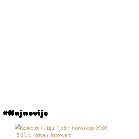
#Najnovije