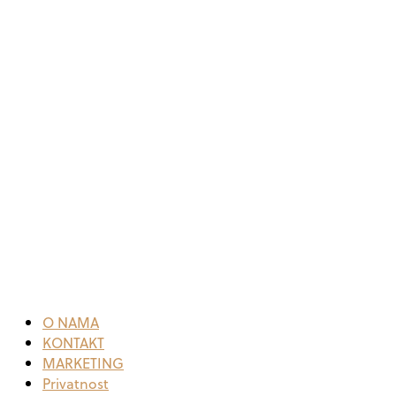
O NAMA
KONTAKT
MARKETING
Privatnost