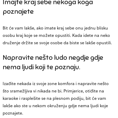
Imajte kraj sebe nekoga koga
poznajete
Bit će vam lakše, ako imate kraj sebe onu jednu blisku
osobu kraj koje se možete opustiti. Kada idete na neko
druženje držite se svoje osobe da biste se lakše opustili.
Napravite nešto ludo negdje gdje
nema ljudi koji te poznaju.
Izađite nekada iz svoje zone komfora i napravite nešto
što sramežljiva vi nikada ne bi. Primjerice, otiđite na
karaoke i rasplešite se na plesnom podiju, bit će vam
lakše ako ste u nekom okruženju gdje nema ljudi koje
poznajete.