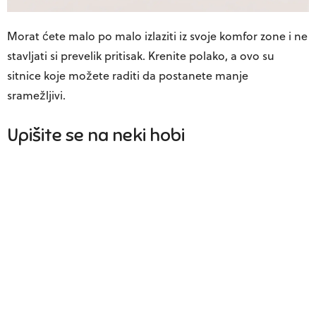
Morat ćete malo po malo izlaziti iz svoje komfor zone i ne
stavljati si prevelik pritisak. Krenite polako, a ovo su
sitnice koje možete raditi da postanete manje
sramežljivi.
Upišite se na neki hobi