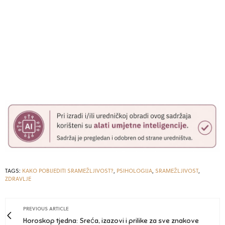
TAGS:
KAKO POBIJEDITI SRAMEŽLJIVOST?
,
PSIHOLOGIJA
,
SRAMEŽLJIVOST
,
ZDRAVLJE
PREVIOUS ARTICLE
Horoskop tjedna: Sreća, izazovi i prilike za sve znakove