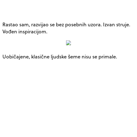
Rastao sam, razvijao se bez posebnih uzora. Izvan struje.
Vođen inspiracijom.
Uobičajene, klasične ljudske šeme nisu se primale.