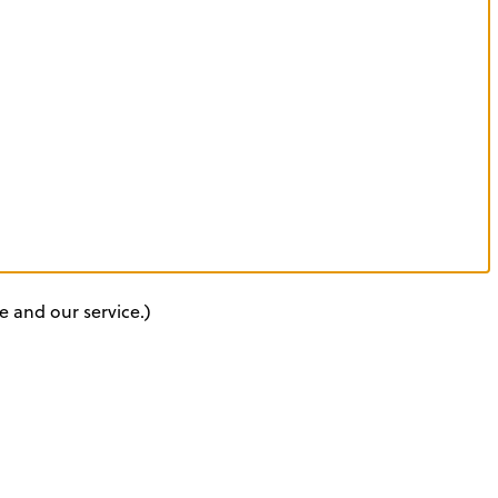
e and our service.)