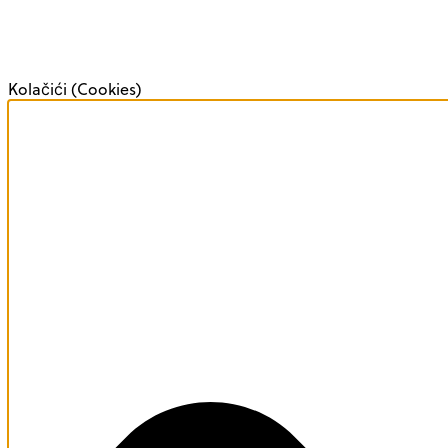
Kolačići (Cookies)