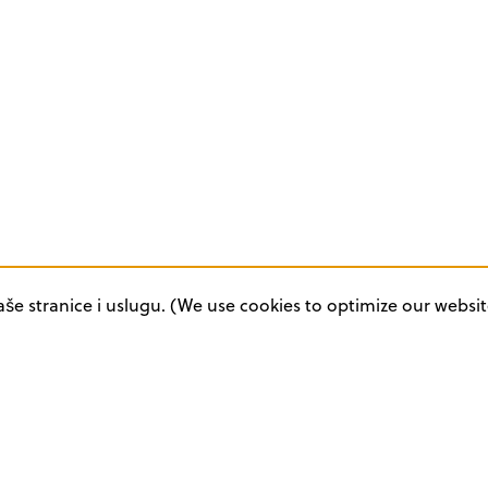
aše stranice i uslugu. (We use cookies to optimize our websit