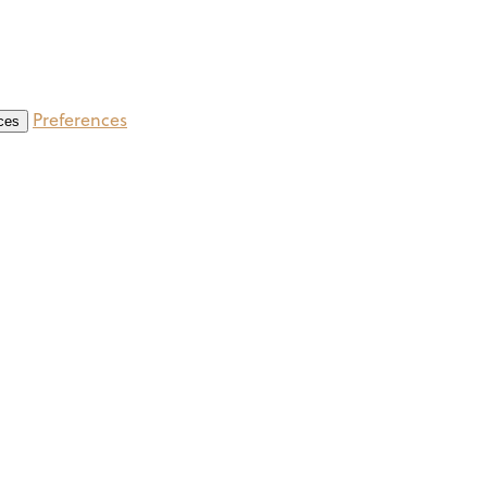
Preferences
ces