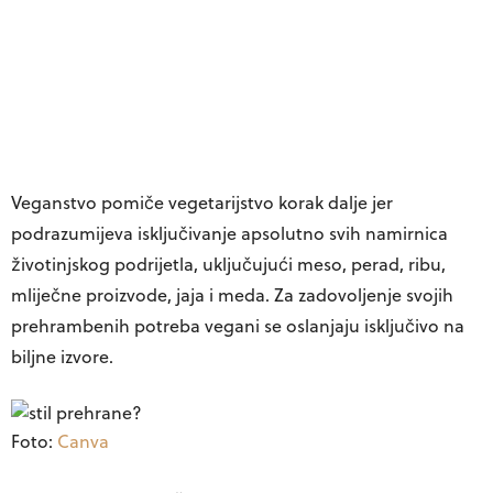
Veganstvo pomiče vegetarijstvo korak dalje jer
podrazumijeva isključivanje apsolutno svih namirnica
životinjskog podrijetla, uključujući meso, perad, ribu,
mliječne proizvode, jaja i meda. Za zadovoljenje svojih
prehrambenih potreba vegani se oslanjaju isključivo na
biljne izvore.
Foto:
Canva