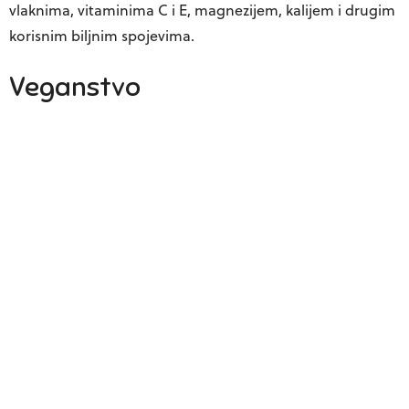
vlaknima, vitaminima C i E, magnezijem, kalijem i drugim
korisnim biljnim spojevima.
Veganstvo