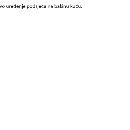
akvo uređenje podsjeća na bakinu kuću.