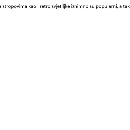
 stropovima kao i retro svjetiljke iznimno su popularni, a t