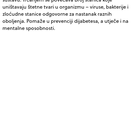
uništavaju štetne tvari u organizmu – viruse, bakterije i
zloćudne stanice odgovorne za nastanak raznih
oboljenja. Pomaže u prevenciji dijabetesa, a utječe i na
mentalne sposobnosti.