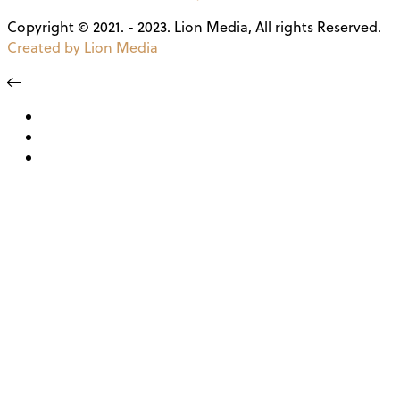
Copyright © 2021. - 2023. Lion Media, All rights Reserved.
Created by Lion Media