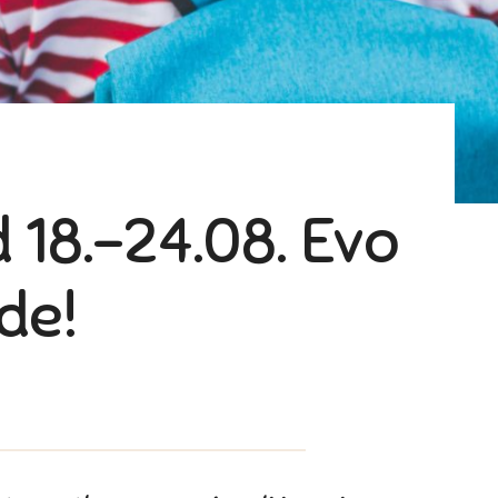
 18.-24.08. Evo
de!