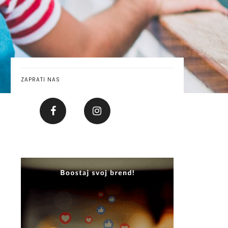
ZAPRATI NAS