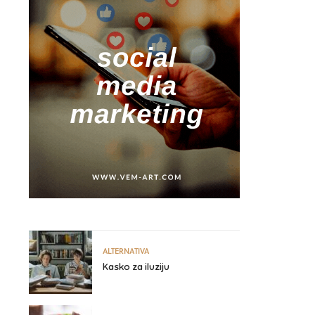
ALTERNATIVA
Kasko za iluziju