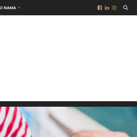
O NAMA