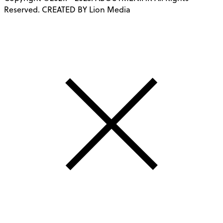
Reserved. CREATED BY Lion Media