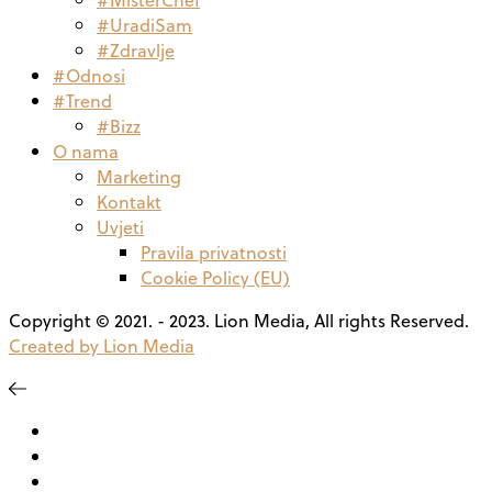
#UradiSam
#Zdravlje
#Odnosi
#Trend
#Bizz
O nama
Marketing
Kontakt
Uvjeti
Pravila privatnosti
Cookie Policy (EU)
Copyright © 2021. - 2023. Lion Media, All rights Reserved.
Created by Lion Media