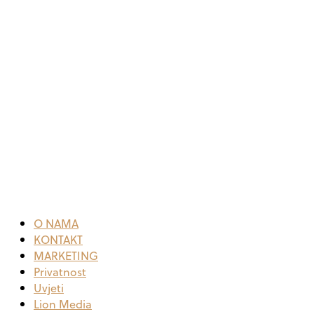
O NAMA
KONTAKT
MARKETING
Privatnost
Uvjeti
Lion Media