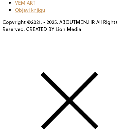
VEM ART
Objavi knjigu
Copyright ©2021. - 2025. ABOUTMEN.HR All Rights
Reserved. CREATED BY Lion Media