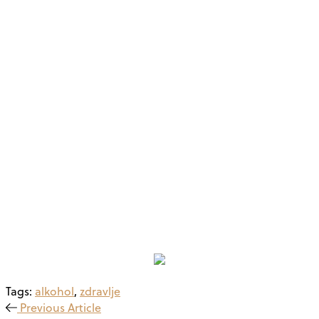
Tags:
alkohol
,
zdravlje
Previous Article