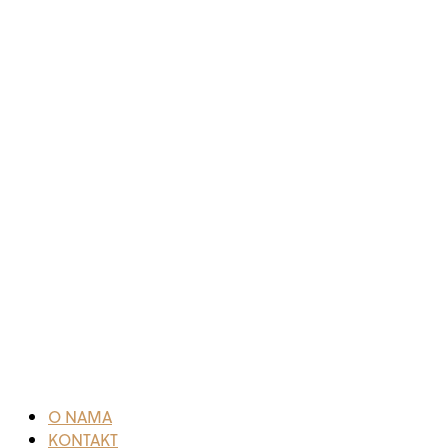
O NAMA
KONTAKT