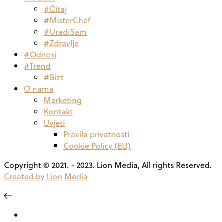
#Čitaj
#MisterChef
#UradiSam
#Zdravlje
#Odnosi
#Trend
#Bizz
O nama
Marketing
Kontakt
Uvjeti
Pravila privatnosti
Cookie Policy (EU)
Copyright © 2021. - 2023. Lion Media, All rights Reserved.
Created by Lion Media