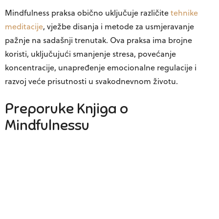
Mindfulness praksa obično uključuje različite
tehnike
meditacije
, vježbe disanja i metode za usmjeravanje
pažnje na sadašnji trenutak. Ova praksa ima brojne
koristi, uključujući smanjenje stresa, povećanje
koncentracije, unapređenje emocionalne regulacije i
razvoj veće prisutnosti u svakodnevnom životu.
Preporuke Knjiga o
Mindfulnessu