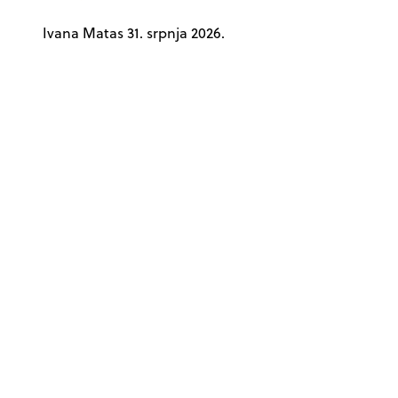
Ivana Matas
31. srpnja 2026.