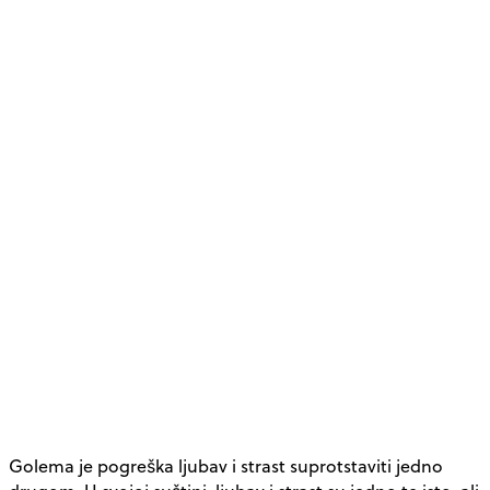
Golema je pogreška ljubav i strast suprotstaviti jedno