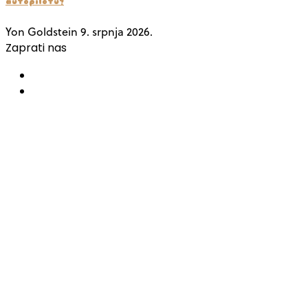
autopilotu?
Yon Goldstein
9. srpnja 2026.
Zaprati nas