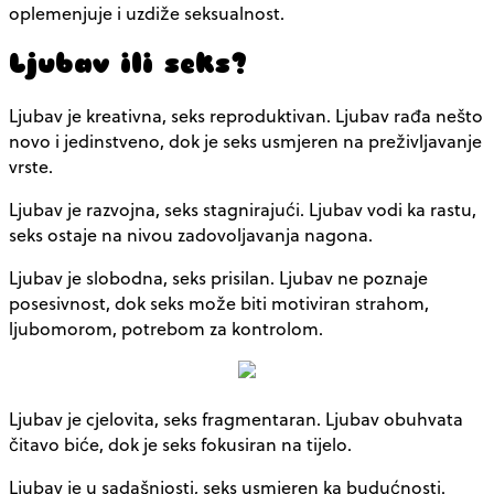
oplemenjuje i uzdiže seksualnost.
Ljubav ili seks?
Ljubav je kreativna, seks reproduktivan. Ljubav rađa nešto
novo i jedinstveno, dok je seks usmjeren na preživljavanje
vrste.
Ljubav je razvojna, seks stagnirajući. Ljubav vodi ka rastu,
seks ostaje na nivou zadovoljavanja nagona.
Ljubav je slobodna, seks prisilan. Ljubav ne poznaje
posesivnost, dok seks može biti motiviran strahom,
ljubomorom, potrebom za kontrolom.
Ljubav je cjelovita, seks fragmentaran. Ljubav obuhvata
čitavo biće, dok je seks fokusiran na tijelo.
Ljubav je u sadašnjosti, seks usmjeren ka budućnosti.