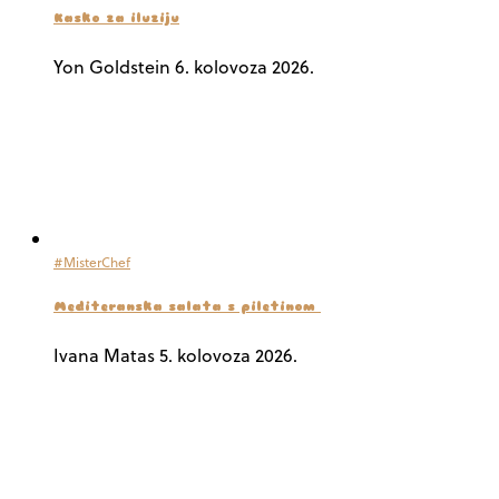
Kasko za iluziju
Yon Goldstein
6. kolovoza 2026.
#MisterChef
Mediteranska salata s piletinom
Ivana Matas
5. kolovoza 2026.