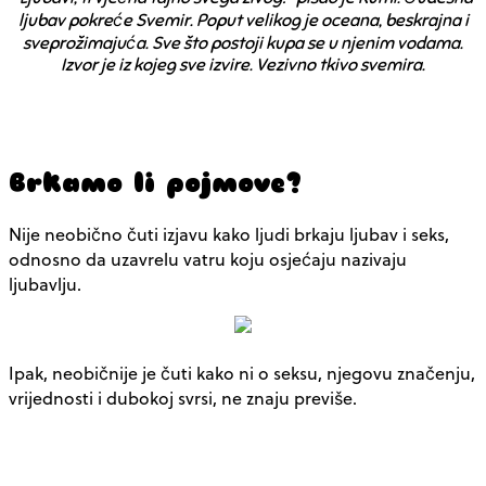
ljubav pokreće Svemir. Poput velikog je oceana, beskrajna i
sveprožimajuća. Sve što postoji kupa se u njenim vodama.
Izvor je iz kojeg sve izvire. Vezivno tkivo svemira.
Brkamo li pojmove?
Nije neobično čuti izjavu kako ljudi brkaju ljubav i seks,
odnosno da uzavrelu vatru koju osjećaju nazivaju
ljubavlju.
Ipak, neobičnije je čuti kako ni o seksu, njegovu značenju,
vrijednosti i dubokoj svrsi, ne znaju previše.