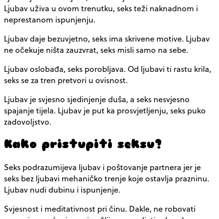
Ljubav uživa u ovom trenutku, seks teži naknadnom i
neprestanom ispunjenju.
Ljubav daje bezuvjetno, seks ima skrivene motive. Ljubav
ne očekuje ništa zauzvrat, seks misli samo na sebe.
Ljubav oslobađa, seks porobljava. Od ljubavi ti rastu krila,
seks se za tren pretvori u ovisnost.
Ljubav je svjesno sjedinjenje duša, a seks nesvjesno
spajanje tijela. Ljubav je put ka prosvjetljenju, seks puko
zadovoljstvo.
Kako pristupiti seksu?
Seks podrazumijeva ljubav i poštovanje partnera jer je
seks bez ljubavi mehaničko trenje koje ostavlja prazninu.
Ljubav nudi dubinu i ispunjenje.
Svjesnost i meditativnost pri činu. Dakle, ne robovati