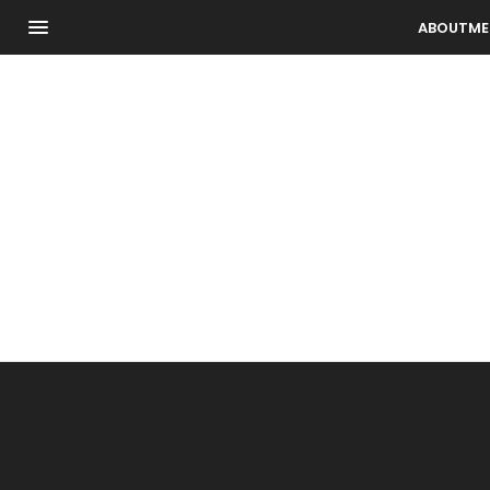
ABOUTME