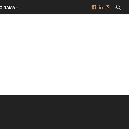
O NAMA