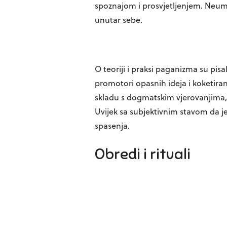
spoznajom i prosvjetljenjem. Neum
unutar sebe.
O teoriji i praksi paganizma su pisal
promotori opasnih ideja i koketira
skladu s dogmatskim vjerovanjima, 
Uvijek sa subjektivnim stavom da je
spasenja.
Obredi i rituali