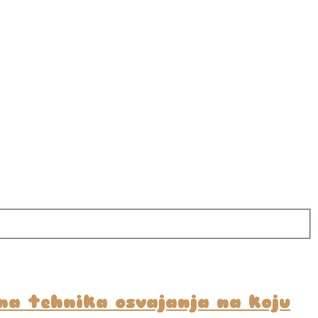
ena tehnika osvajanja na koju